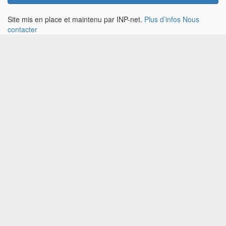
Site mis en place et maintenu par INP-net.
Plus d’infos
Nous
contacter